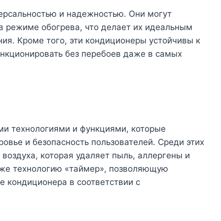
версальностью и надежностью․ Они могут
 в режиме обогрева, что делает их идеальным
ия․ Кроме того, эти кондиционеры устойчивы к
нкционировать без перебоев даже в самых
и технологиями и функциями, которые
ровье и безопасность пользователей․ Среди этих
воздуха, которая удаляет пыль, аллергены и
акже технологию «таймер», позволяющую
 кондиционера в соответствии с