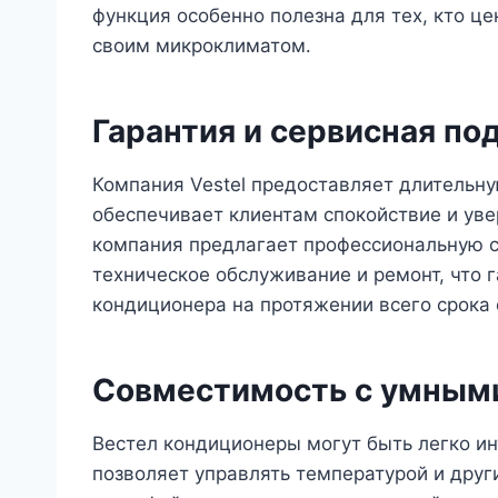
функция особенно полезна для тех, кто це
своим микроклиматом․
Гарантия и сервисная п
Компания Vestel предоставляет длительну
обеспечивает клиентам спокойствие и уве
компания предлагает профессиональную с
техническое обслуживание и ремонт, что 
кондиционера на протяжении всего срока 
Совместимость с умным
Вестел кондиционеры могут быть легко и
позволяет управлять температурой и дру