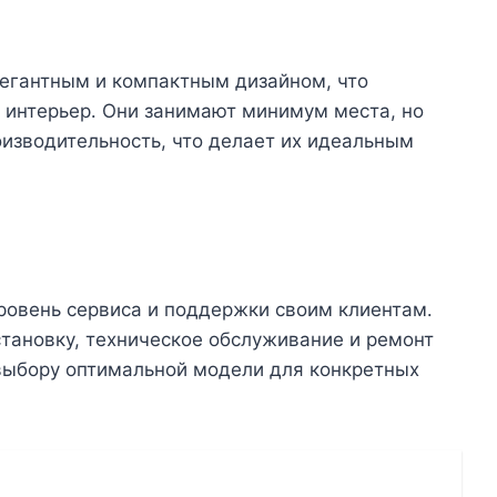
легантным и компактным дизайном, что
й интерьер․ Они занимают минимум места, но
изводительность, что делает их идеальным
ровень сервиса и поддержки своим клиентам․
тановку, техническое обслуживание и ремонт
 выбору оптимальной модели для конкретных