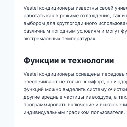
Vestel кондиционеры известны своей уни
работать как в режиме охлаждения, так и
выбором для круглогодичного использован
различным погодным условиям и могут фу
экстремальных температурах․
Функции и технологии
Vestel кондиционеры оснащены передовым
обеспечивают не только комфорт, но и здо
функций можно выделить систему очистки 
другие вредные частицы из воздуха, а т
программировать включение и выключение
индивидуальным графиком пользователя․