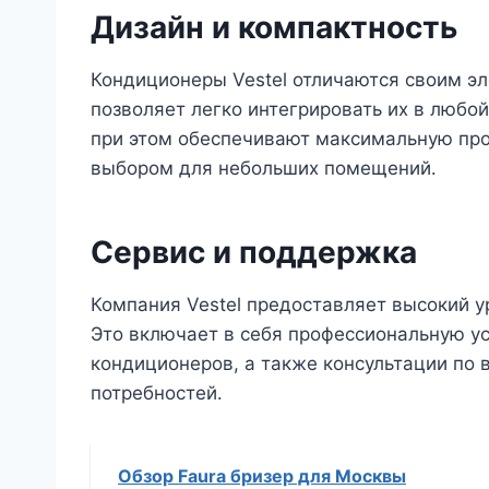
Дизайн и компактность
Кондиционеры Vestel отличаются своим э
позволяет легко интегрировать их в любо
при этом обеспечивают максимальную про
выбором для небольших помещений․
Сервис и поддержка
Компания Vestel предоставляет высокий у
Это включает в себя профессиональную ус
кондиционеров, а также консультации по
потребностей․
Обзор Faura бризер для Москвы