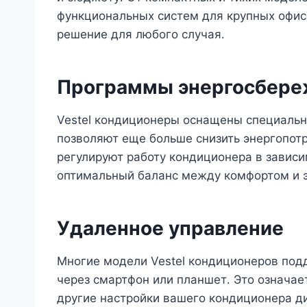
функциональных систем для крупных офисо
решение для любого случая․
Программы энергосбере
Vestel кондиционеры оснащены специаль
позволяют еще больше снизить энергопот
регулируют работу кондиционера в зависи
оптимальный баланс между комфортом и 
Удаленное управление
Многие модели Vestel кондиционеров по
через смартфон или планшет․ Это означае
другие настройки вашего кондиционера ди