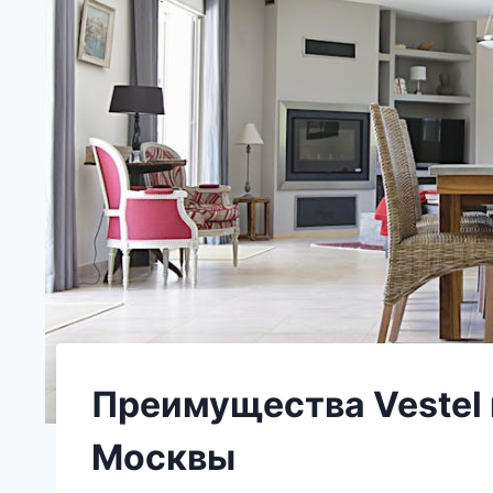
Преимущества Vestel
Москвы