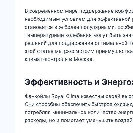
В современном мире поддержание комфор
необходимым условием для эффективной р
становятся все более популярными, особен
температурные колебания могут быть зна
решений для поддержания оптимальной те
этой статье мы рассмотрим преимущества 
климат-контроля в Москве.
Эффективность и Энерг
Фанкойлы Royal Clima известны своей вы
Они способны обеспечить быстрое охлажд
потребляя минимальное количество энерг
расходы, но и помогает уменьшить возде