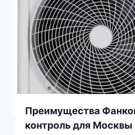
Преимущества Фанкой
контроль для Москвы