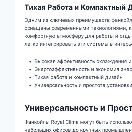
Тихая Работа и Компактный 
Одним из ключевых преимуществ фанкойлов
оснащены современными технологиями, к
комфортную атмосферу для работы и отдых
легко интегрировать эти системы в интер
Высокая эффективность охлаждения и
Энергоэффективность и экономия эне
Тихая работа и компактный дизайн
Универсальность и простота установк
Универсальность и Прост
Фанкойлы Royal Clima могут быть использ
небольших офисов до крупных промышленн