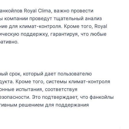
нкойлов Royal Clima, важно провести
ы компании проведут тщательный анализ
е для климат-контроля. Кроме того, Royal
ическую поддержку, гарантируя, что любые
ативно.
ный срок, который дает пользователю
дукта. Кроме того, системы климат-контроля
ионные испытания, соответствуя
зопасности. Это подтверждает, что фанкойлы
ективным решением для поддержания