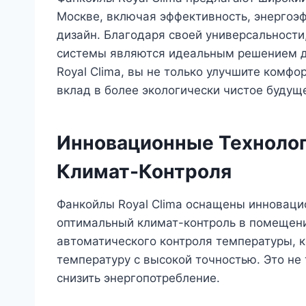
Москве, включая эффективность, энергоэф
дизайн. Благодаря своей универсальности,
системы являются идеальным решением д
Royal Clima, вы не только улучшите комфор
вклад в более экологически чистое будущ
Инновационные Технолог
Климат-Контроля
Фанкойлы Royal Clima оснащены инноваци
оптимальный климат-контроль в помещени
автоматического контроля температуры, 
температуру с высокой точностью. Это не
снизить энергопотребление.