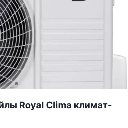
лы Royal Clima климат-