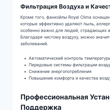
Фильтрация Воздуха и Качес
Кроме того, фанкойлы Royal Clima оснащ
которые эффективно удаляют пыль, аллерг
особенно важно для людей, страдающих а
Благодаря чистому воздуху, можно значит
заболеваний.
Автоматический контроль температур
Передовые системы фильтрации возд
Снижение энергопотребления
Повышение комфорта и качества возд
Профессиональная Устан
Поддержка