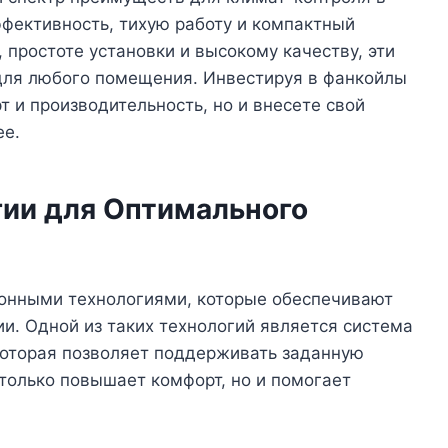
фективность, тихую работу и компактный
 простоте установки и высокому качеству, эти
ля любого помещения. Инвестируя в фанкойлы
т и производительность, но и внесете свой
ее.
ии для Оптимального
онными технологиями, которые обеспечивают
и. Одной из таких технологий является система
которая позволяет поддерживать заданную
 только повышает комфорт, но и помогает