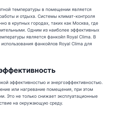
тной температуры в помещении является
аботы и отдыха. Системы климат-контроля
но в крупных городах, таких как Москва, где
чительными. Одним из наиболее эффективных
мпературы является фанкойл Royal Clima. В
использования фанкойлов Royal Clima для
оэффективность
сокой эффективностью и энергоэффективностью.
ение или нагревание помещения, при этом
ии. Это не только снижает эксплуатационные
йствие на окружающую среду.