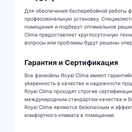
Для обеспечения бесперебойной работы фа
профессиональную установку. Специалист
помещения и подберут оптимальное решени
Clima предоставляет круглосуточную техн
вопросы или проблемы будут решены опер
Гарантия и Сертификация
Все фанкойлы Royal Clima имеют гарантий
уверенность в качестве и надежности про
Royal Clima проходят строгие сертификац
международным стандартам качества и бе
Royal Clima являются безопасным и эфф
комфортного климата в помещении.