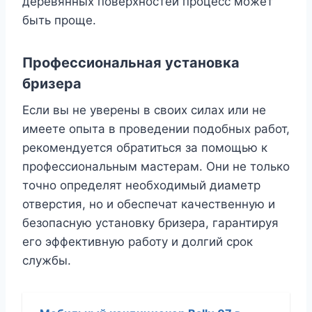
деревянных поверхностей процесс может
быть проще.
Профессиональная установка
бризера
Если вы не уверены в своих силах или не
имеете опыта в проведении подобных работ,
рекомендуется обратиться за помощью к
профессиональным мастерам. Они не только
точно определят необходимый диаметр
отверстия, но и обеспечат качественную и
безопасную установку бризера, гарантируя
его эффективную работу и долгий срок
службы.