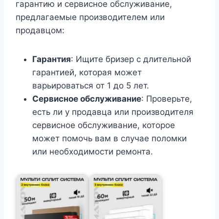
гарантию и сервисное обслуживание,
предлагаемые производителем или
продавцом:
Гарантия
: Ищите бризер с длительной
гарантией, которая может
варьироваться от 1 до 5 лет.
Сервисное обслуживание
: Проверьте,
есть ли у продавца или производителя
сервисное обслуживание, которое
может помочь вам в случае поломки
или необходимости ремонта.