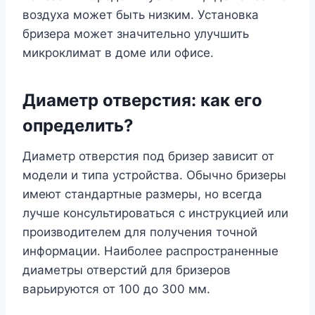
воздуха может быть низким. Установка
бризера может значительно улучшить
микроклимат в доме или офисе.
Диаметр отверстия: как его
определить?
Диаметр отверстия под бризер зависит от
модели и типа устройства. Обычно бризеры
имеют стандартные размеры, но всегда
лучше консультироваться с инструкцией или
производителем для получения точной
информации. Наиболее распространенные
диаметры отверстий для бризеров
варьируются от 100 до 300 мм.