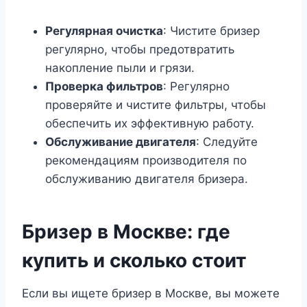
Регулярная очистка
: Чистите бризер
регулярно, чтобы предотвратить
накопление пыли и грязи.
Проверка фильтров
: Регулярно
проверяйте и чистите фильтры, чтобы
обеспечить их эффективную работу.
Обслуживание двигателя
: Следуйте
рекомендациям производителя по
обслуживанию двигателя бризера.
Бризер в Москве: где
купить и сколько стоит
Если вы ищете бризер в Москве, вы можете