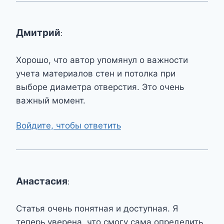
Дмитрий
:
Хорошо, что автор упомянул о важности
учета материалов стен и потолка при
выборе диаметра отверстия. Это очень
важный момент.
Войдите, чтобы ответить
Анастасия
:
Статья очень понятная и доступная. Я
теперь уверена, что смогу сама определить