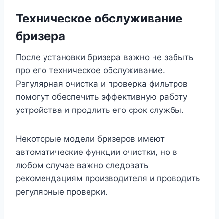
Техническое обслуживание
бризера
После установки бризера важно не забыть
про его техническое обслуживание.
Регулярная очистка и проверка фильтров
помогут обеспечить эффективную работу
устройства и продлить его срок службы.
Некоторые модели бризеров имеют
автоматические функции очистки, но в
любом случае важно следовать
рекомендациям производителя и проводить
регулярные проверки.