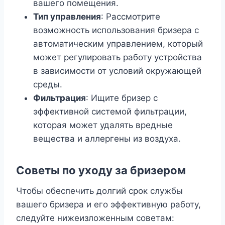
вашего помещения.
Тип управления
: Рассмотрите
возможность использования бризера с
автоматическим управлением, который
может регулировать работу устройства
в зависимости от условий окружающей
среды.
Фильтрация
: Ищите бризер с
эффективной системой фильтрации,
которая может удалять вредные
вещества и аллергены из воздуха.
Советы по уходу за бризером
Чтобы обеспечить долгий срок службы
вашего бризера и его эффективную работу,
следуйте нижеизложенным советам: