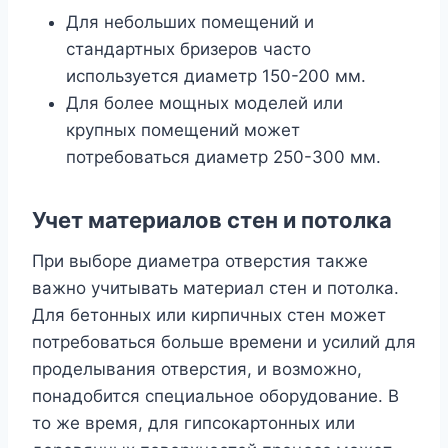
Для небольших помещений и
стандартных бризеров часто
используется диаметр 150-200 мм.
Для более мощных моделей или
крупных помещений может
потребоваться диаметр 250-300 мм.
Учет материалов стен и потолка
При выборе диаметра отверстия также
важно учитывать материал стен и потолка.
Для бетонных или кирпичных стен может
потребоваться больше времени и усилий для
проделывания отверстия, и возможно,
понадобится специальное оборудование. В
то же время, для гипсокартонных или