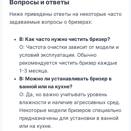
Вопросы и ответы
Ниже приведены ответы на некоторые часто
задаваемые вопросы о бризерах:
В: Как часто нужно чистить бризер?
О: Частота очистки зависит от модели и
условий эксплуатации. Обычно
рекомендуется чистить бризер каждые
1-3 месяца.
В: Можно ли устанавливать бризер в
ванной или на кухне?
О: Да, но важно учитывать уровень
влажности и наличие агрессивных сред.
Некоторые модели бризеров специально
предназначены для установки в ванной
или на кухне.