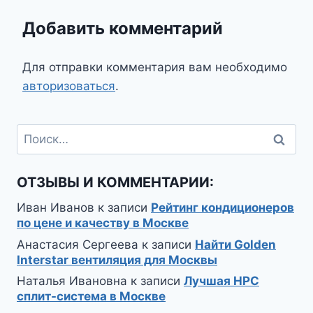
Добавить комментарий
Для отправки комментария вам необходимо
авторизоваться
.
Найти:
ОТЗЫВЫ И КОММЕНТАРИИ:
Иван Иванов
к записи
Рейтинг кондиционеров
по цене и качеству в Москве
Анастасия Сергеева
к записи
Найти Golden
Interstar вентиляция для Москвы
Наталья Ивановна
к записи
Лучшая HPC
сплит-система в Москве