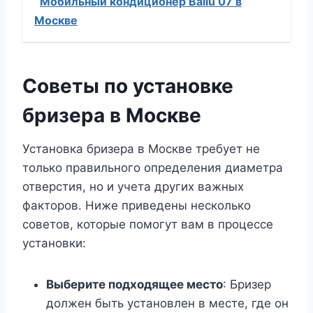
Мобильный кондиционер Ballu 07 в
Москве
Советы по установке
бризера в Москве
Установка бризера в Москве требует не
только правильного определения диаметра
отверстия, но и учета других важных
факторов. Ниже приведены несколько
советов, которые помогут вам в процессе
установки:
Выберите подходящее место
: Бризер
должен быть установлен в месте, где он