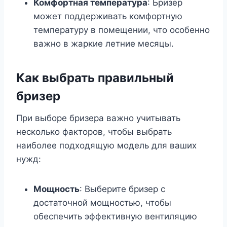
Комфортная температура
: Бризер
может поддерживать комфортную
температуру в помещении, что особенно
важно в жаркие летние месяцы.
Как выбрать правильный
бризер
При выборе бризера важно учитывать
несколько факторов, чтобы выбрать
наиболее подходящую модель для ваших
нужд:
Мощность
: Выберите бризер с
достаточной мощностью, чтобы
обеспечить эффективную вентиляцию