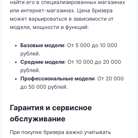
найти его в специализированных магазинах
или интернет-магазинах. Цена бризера
может варьироваться в зависимости от
модели, мощности и функций:
Базовые модели
: От 5 000 до 10 000
рублей.
Средние модели
: От 10 000 до 20 000
рублей.
Профессиональные модели
: От 20 000
до 50 000 рублей.
Гарантия и сервисное
обслуживание
При покупке бризера важно учитывать