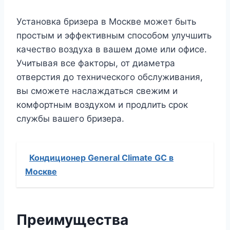
Установка бризера в Москве может быть
простым и эффективным способом улучшить
качество воздуха в вашем доме или офисе.
Учитывая все факторы, от диаметра
отверстия до технического обслуживания,
вы сможете наслаждаться свежим и
комфортным воздухом и продлить срок
службы вашего бризера.
Кондиционер General Climate GC в
Москве
Преимущества