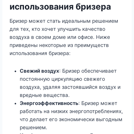
использования бризера
Бризер может стать идеальным решением
для тех, кто хочет улучшить качество
воздуха в своем доме или офисе. Ниже
приведены некоторые из преимуществ
использования бризера:
Свежий воздух
: Бризер обеспечивает
постоянную циркуляцию свежего
воздуха, удаляя застоявшийся воздух и
вредные вещества.
Энергоэффективность
: Бризер может
работать на низких энергопотреблениях,
что делает его экономически выгодным
решением.