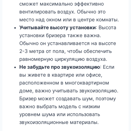
сможет максимально эффективно
вентилировать воздух. Обычно это
место над окном или в центре комнаты.
Учитывайте высоту установки
: Высота
установки бризера также важна.
Обычно он устанавливается на высоте
2-3 метра от пола, чтобы обеспечить
равномерную циркуляцию воздуха.
Не забудьте про звукоизоляцию
: Если
вы живете в квартире или офисе,
расположенном в многоквартирном
доме, важно учитывать звукоизоляцию.
Бризер может создавать шум, поэтому
важно выбрать модель с низким
уровнем шума или использовать
звукоизоляционные материалы.