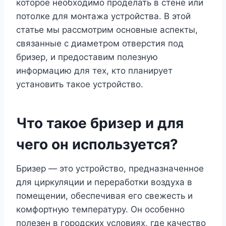
которое необходимо проделать в стене или
потолке для монтажа устройства. В этой
статье мы рассмотрим основные аспекты,
связанные с диаметром отверстия под
бризер, и предоставим полезную
информацию для тех, кто планирует
установить такое устройство.
Что такое бризер и для
чего он используется?
Бризер ― это устройство, предназначенное
для циркуляции и переработки воздуха в
помещении, обеспечивая его свежесть и
комфортную температуру. Он особенно
полезен в городских условиях, где качество