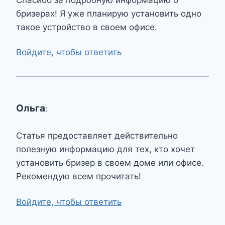
бризерах! Я уже планирую установить одно
такое устройство в своем офисе.
Войдите, чтобы ответить
Ольга
:
Статья предоставляет действительно
полезную информацию для тех, кто хочет
установить бризер в своем доме или офисе.
Рекомендую всем прочитать!
Войдите, чтобы ответить