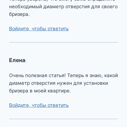
необходимый диаметр отверстия для своего
бризера.
Войдите, чтобы ответить
Елена
:
Очень полезная статья! Теперь я знаю, какой
диаметр отверстия нужен для установки
бризера в моей квартире.
Войдите, чтобы ответить